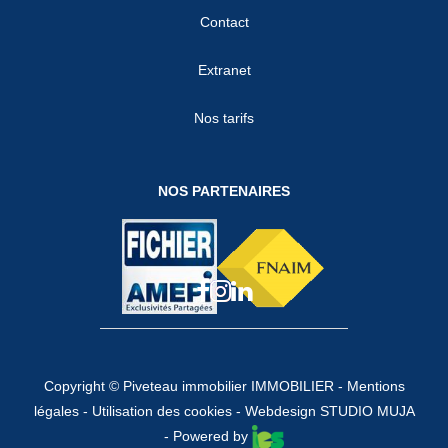
Contact
Extranet
Nos tarifs
NOS PARTENAIRES
Copyright © Piveteau immobilier IMMOBILIER -
Mentions
légales
-
Utilisation des cookies
-
Webdesign STUDIO MUJA
- Powered by