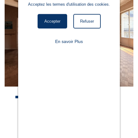
Acceptez les termes d'utilisation des cookies.
Accepter
Refuser
En savoir Plus
FAIRE GLISSER POUR FAIRE DÉFILER