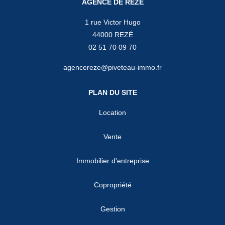
AGENCE DE REZÉ
1 rue Victor Hugo
44000 REZÉ
02 51 70 09 70
agencereze@piveteau-immo.fr
PLAN DU SITE
Location
Vente
Immobilier d'entreprise
Copropriété
Gestion