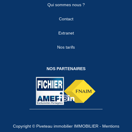
Qui sommes nous ?
Contact
Extranet
Nos tarifs
NOS PARTENAIRES
Copyright © Piveteau immobilier IMMOBILIER -
Mentions