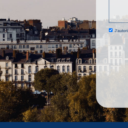
J'autor