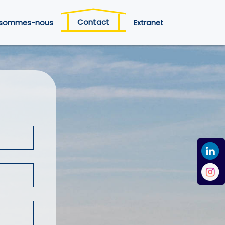
Contact
 sommes-nous
Extranet