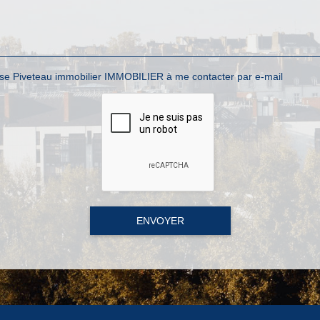
ise Piveteau immobilier IMMOBILIER à me contacter par e-mail